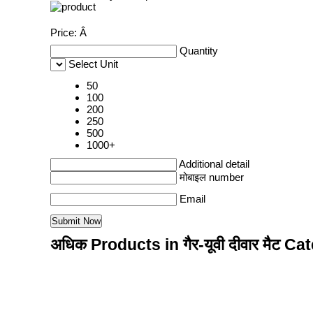
Price:
Â
Quantity
Select Unit
50
100
200
250
500
1000+
Additional detail
मोबाइल number
Email
अधिक Products in गैर-यूवी दीवार मैट C