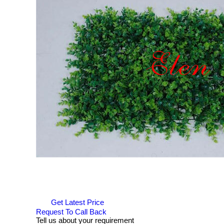
Get Latest Price
Request To Call Back
Tell us about your requirement